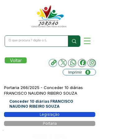
Voltar
Imprimir
Portaria 266/2025 - Conceder 10 diárias
FRANCISCO NAUDINO RIBEIRO SOUZA
Conceder 10 diárias FRANCISCO
NAUDINO RIBEIRO SOUZA
Legislação
Portaria
Número do Diário: