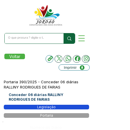
Voltar
Imprimir
Portaria 390/2025 - Conceder 06 diárias
RALLINY RODRIGUES DE FARIAS
Conceder 06 diárias RALLINY
RODRIGUES DE FARIAS
Legislação
Portaria
Número do Diário: