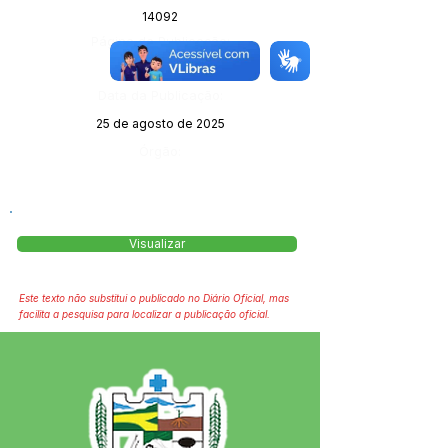
14092
Página da Publicação:
57
Data da Publicação:
25 de agosto de 2025
Órgão:
Visualizar
Este texto não substitui o publicado no Diário Oficial, mas
facilita a pesquisa para localizar a publicação oficial.