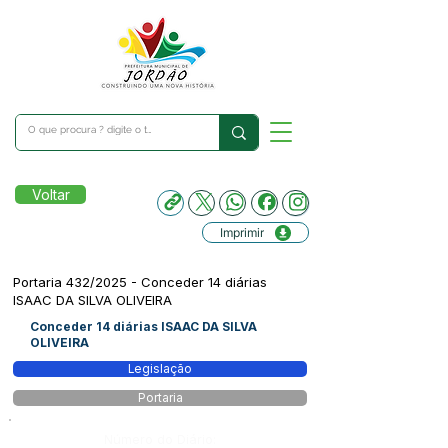
Voltar
Imprimir
Portaria 432/2025 - Conceder 14 diárias
ISAAC DA SILVA OLIVEIRA
Conceder 14 diárias ISAAC DA SILVA
OLIVEIRA
Legislação
Portaria
Número do Diário: