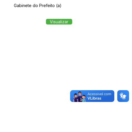
Gabinete do Prefeito (a)
Visualizar