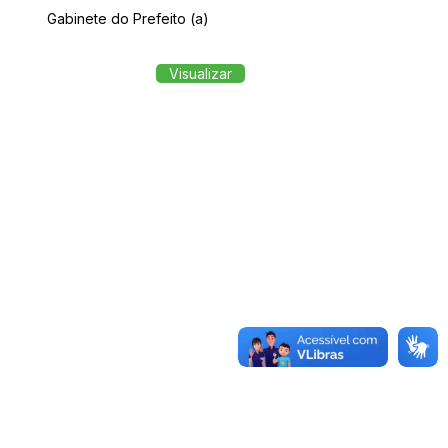
Gabinete do Prefeito (a)
Visualizar