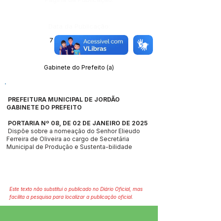
Data da Publicação:
7 de janeiro de 2025
Órgão:
Gabinete do Prefeito (a)
PREFEITURA MUNICIPAL DE JORDÃO
GABINETE DO PREFEITO
PORTARIA Nº 08, DE 02 DE JANEIRO DE 2025
Dispõe sobre a nomeação do Senhor Elieudo
Ferreira de Oliveira ao cargo de Secretária
Municipal de Produção e Sustenta-bilidade
Este texto não substitui o publicado no Diário Oficial, mas
facilita a pesquisa para localizar a publicação oficial.