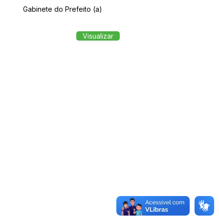
Gabinete do Prefeito (a)
Visualizar