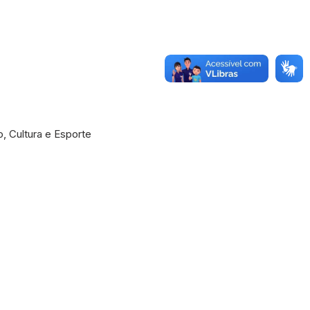
 Cultura e Esporte