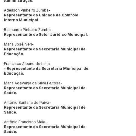
Administração.
Adeilson Pinheiro Zumba-
Representante da Unidade de Controle
Interno Municipal.
Raimundo Pinheiro Zumba-
Representante do Setor Jurídico Municipal.
Maria José Neri-
Representante da Secretaria Municipal de
Educação.
Francisco Albano de Lima
- Representante da Secretaria Municipal de
Educação.
Maria Adevanja da Silva Feitosa-
Representante da Secretaria Municipal de
Saúde.
Antônio Santana de Paiva-
Representante da Secretaria Municipal de
Saúde
.
Antônio Francisco Maia-
Representante da Secretaria Municipal de
Saúde.