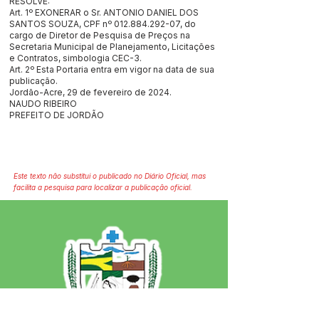
RESOLVE:
Art. 1º EXONERAR o Sr. ANTONIO DANIEL DOS
SANTOS SOUZA, CPF nº
012.884.292-07
, do
cargo de Diretor de Pesquisa de Preços na
Secretaria Municipal de Planejamento, Licitações
e Contratos, simbologia CEC-3.
Art. 2º Esta Portaria entra em vigor na data de sua
publicação.
Jordão-Acre, 29 de fevereiro de 2024.
NAUDO RIBEIRO
PREFEITO DE JORDÃO
Este texto não substitui o publicado no Diário Oficial, mas
facilita a pesquisa para localizar a publicação oficial.