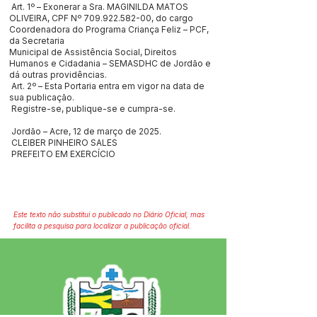
Art. 1º – Exonerar a Sra. MAGINILDA MATOS
OLIVEIRA, CPF Nº
709.922.582-00
, do cargo
Coordenadora do Programa Criança Feliz – PCF,
da Secretaria
Municipal de Assistência Social, Direitos
Humanos e Cidadania – SEMASDHC de Jordão e
dá outras providências.
Art. 2º – Esta Portaria entra em vigor na data de
sua publicação.
Registre-se, publique-se e cumpra-se.
Jordão – Acre, 12 de março de 2025.
CLEIBER PINHEIRO SALES
PREFEITO EM EXERCÍCIO
Este texto não substitui o publicado no Diário Oficial, mas
facilita a pesquisa para localizar a publicação oficial.