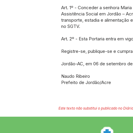
Art. 1º - Conceder a senhora Maria
Assistência Social em Jordão – Acr
transporte, estadia e alimentação
no SGTV.
Art. 2º - Esta Portaria entra em vi
Registre-se, publique-se e cumpra
Jordão-AC, em 06 de setembro de 
Naudo Ribeiro
Prefeito de Jordão/Acre
Este texto não substitui o publicado no Diário