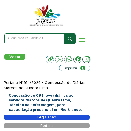
Voltar
Imprimir
Portaria N°164/2026 - Concessão de Diárias -
Marcos de Quadra Lima
Concessão de 09 (nove) diárias ao
servidor Marcos de Quadra Lima,
Técnico de Enfermagem, para
capacitação presencial em Rio Branco.
Legislação
Portaria