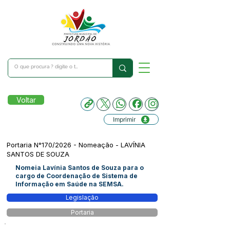
Voltar
Imprimir
Portaria N°170/2026 - Nomeação - LAVÍNIA
SANTOS DE SOUZA
Nomeia Lavínia Santos de Souza para o
cargo de Coordenação de Sistema de
Informação em Saúde na SEMSA.
Legislação
Portaria