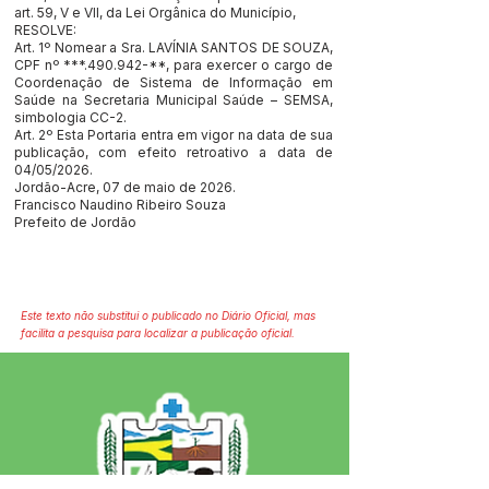
art. 59, V e VII, da Lei Orgânica do Município,
RESOLVE:
Art. 1º Nomear a Sra. LAVÍNIA SANTOS DE SOUZA,
CPF nº ***.490.942-**, para exercer o cargo de
Coordenação de Sistema de Informação em
Saúde na Secretaria Municipal Saúde – SEMSA,
simbologia CC-2.
Art. 2º Esta Portaria entra em vigor na data de sua
publicação, com efeito retroativo a data de
04/05/2026.
Jordão-Acre, 07 de maio de 2026.
Francisco Naudino Ribeiro Souza
Prefeito de Jordão
Este texto não substitui o publicado no Diário Oficial, mas
facilita a pesquisa para localizar a publicação oficial.