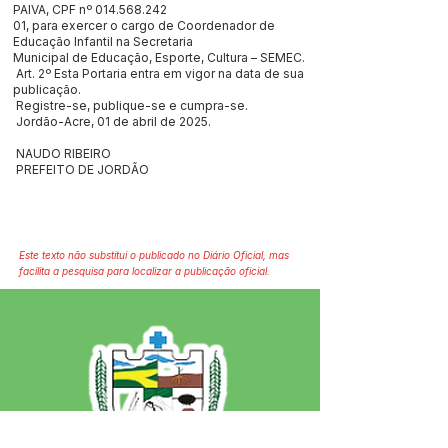
PAIVA, CPF nº
014.568.242
01, para exercer o cargo de Coordenador de
Educação Infantil na Secretaria
Municipal de Educação, Esporte, Cultura – SEMEC.
Art. 2º Esta Portaria entra em vigor na data de sua
publicação.
Registre-se, publique-se e cumpra-se.
Jordão-Acre, 01 de abril de 2025.
NAUDO RIBEIRO
PREFEITO DE JORDÃO
Este texto não substitui o publicado no Diário Oficial, mas
facilita a pesquisa para localizar a publicação oficial.