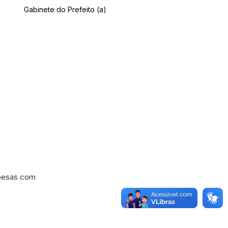
Gabinete do Prefeito (a)
spesas com