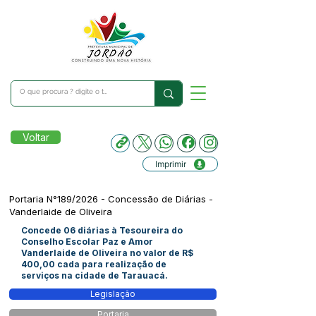
Voltar
Imprimir
Portaria N°189/2026 - Concessão de Diárias -
Vanderlaide de Oliveira
Concede 06 diárias à Tesoureira do
Conselho Escolar Paz e Amor
Vanderlaide de Oliveira no valor de R$
400,00 cada para realização de
serviços na cidade de Tarauacá.
Legislação
Portaria