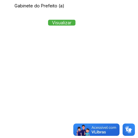
Gabinete do Prefeito (a)
Visualizar