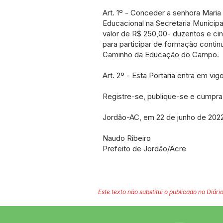
Art. 1º - Conceder a senhora Maria
Educacional na Secretaria Municipa
valor de R$ 250,00- duzentos e cin
para participar de formação conti
Caminho da Educação do Campo.
Art. 2º - Esta Portaria entra em vig
Registre-se, publique-se e cumpra
Jordão-AC, em 22 de junho de 2022
Naudo Ribeiro
Prefeito de Jordão/Acre
Este texto não substitui o publicado no Diário