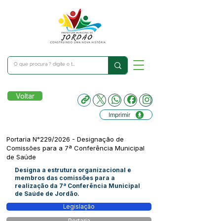
Voltar
Imprimir
Portaria N°229/2026 - Designação de
Comissões para a 7ª Conferência Municipal
de Saúde
Designa a estrutura organizacional e
membros das comissões para a
realização da 7ª Conferência Municipal
de Saúde de Jordão.
Legislação