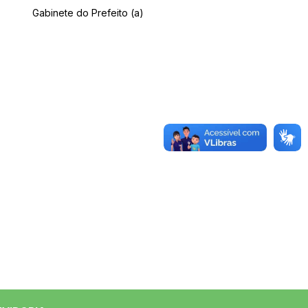
Gabinete do Prefeito (a)