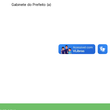
Gabinete do Prefeito (a)