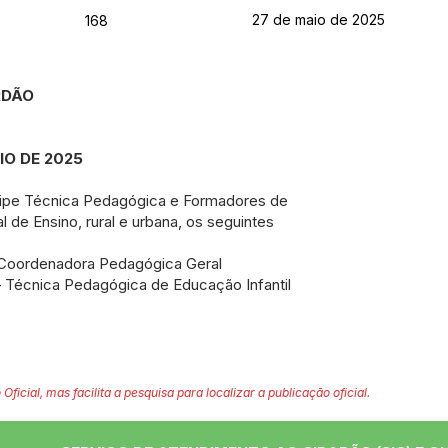
27 de maio de 2025
168
ORDÃO
IO DE 2025
uipe Técnica Pedagógica e Formadores de
 de Ensino, rural e urbana, os seguintes
Coordenadora Pedagógica Geral
– Técnica Pedagógica de Educação Infantil
 Oficial, mas facilita a pesquisa para localizar a publicação oficial.