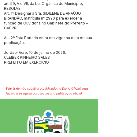
art. 59, V e VII, da Lei Orgânica do Município,
RESOLVE:
Art. 1º Designar a Sra. SIDILENE DE ARAÚJO
BRANDÃO, matrícula nº 2920 para exercer a
função de Ouvidoria no Gabinete do Prefeito –
GABPRE.
Art. 2º Esta Portaria entra em vigor na data de sua
publicação.
Jordão-Acre, 10 de junho de 2026.
CLEIBER PINHEIRO SALES
PREFEITO EM EXERCÍCIO
Este texto não substitui o publicado no Diário Oficial, mas
facilita a pesquisa para localizar a publicação oficial.