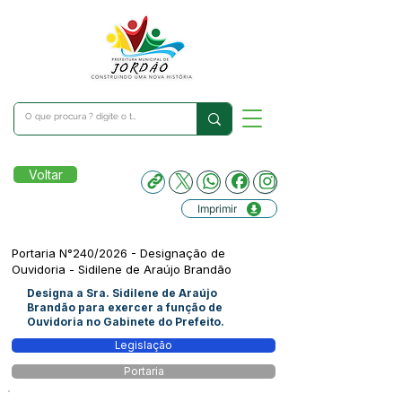
Voltar
Imprimir
Portaria N°240/2026 - Designação de
Ouvidoria - Sidilene de Araújo Brandão
Designa a Sra. Sidilene de Araújo
Brandão para exercer a função de
Ouvidoria no Gabinete do Prefeito.
Legislação
Portaria