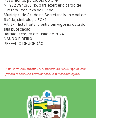
Nascimento, portadora do CPF
Nº
922.794.302-15
, para exercer o cargo de
Diretora Executiva do Fundo
Municipal de Saúde na Secretaria Municipal de
Saúde, simbologia FC-4.
Art. 2º - Esta Portaria entra em vigor na data de
sua publicação.
Jordão-Acre, 25 de junho de 2024
NAUDO RIBEIRO
PREFEITO DE JORDÃO
Este texto não substitui o publicado no Diário Oficial, mas
facilita a pesquisa para localizar a publicação oficial.