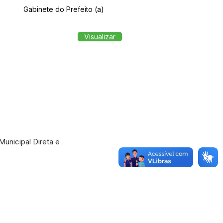
Gabinete do Prefeito (a)
Visualizar
unicipal Direta e