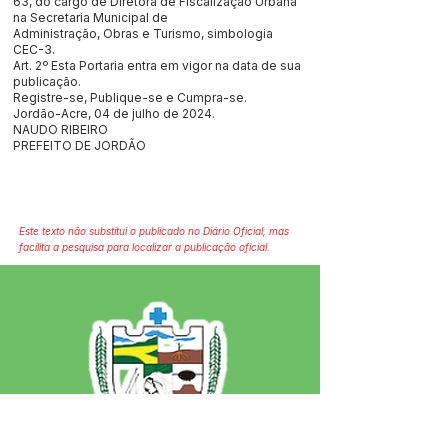
63, do cargo de Diretora de Fiscalização Urbana
na Secretaria Municipal de
Administração, Obras e Turismo, simbologia
CEC-3.
Art. 2º Esta Portaria entra em vigor na data de sua
publicação.
Registre-se, Publique-se e Cumpra-se.
Jordão-Acre, 04 de julho de 2024.
NAUDO RIBEIRO
PREFEITO DE JORDÃO
Este texto não substitui o publicado no Diário Oficial, mas
facilita a pesquisa para localizar a publicação oficial.