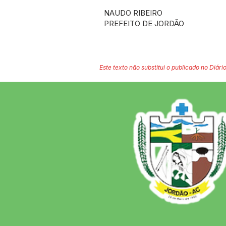
NAUDO RIBEIRO
PREFEITO DE JORDÃO
Este texto não substitui o publicado no Diário