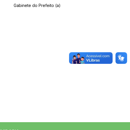
Gabinete do Prefeito (a)