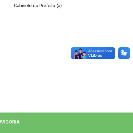
Gabinete do Prefeito (a)
UVIDORIA