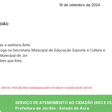
19 de setembro de 2024
ORDÃO
as a senhora Anto
cologa na Secretaria Municipal de Educação Esporte e Cultura e
Municipal de Jor
ções que lhes
 Oficial, mas facilita a pesquisa para localizar a publicação oficial.
SERVIÇO DE ATENDIMENTO AO CIDADÃO (SIC) E O
Prefeitura de Jordão - Estado do Acre