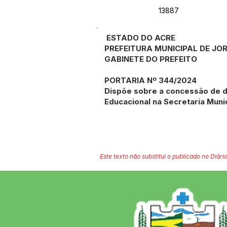
13887
ESTADO DO ACRE
PREFEITURA MUNICIPAL DE J
GABINETE DO PREFEITO
PORTARIA Nº 344/2024
Dispõe sobre a concessão de d
Educacional na Secretaria Muni
Este texto não substitui o publicado no Diário