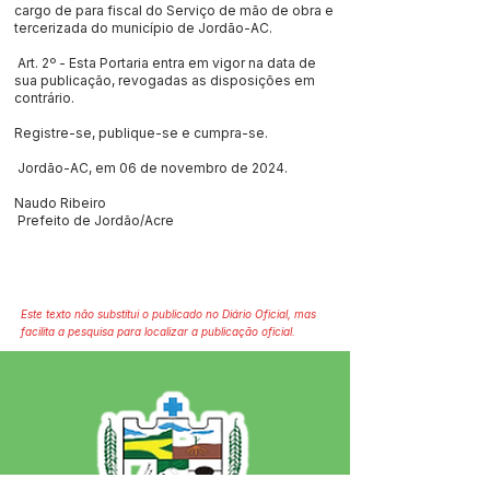
cargo de para fiscal do Serviço de mão de obra e
tercerizada do município de Jordão-AC.
Art. 2º - Esta Portaria entra em vigor na data de
sua publicação, revogadas as disposições em
contrário.
Registre-se, publique-se e cumpra-se.
Jordão-AC, em 06 de novembro de 2024.
Naudo Ribeiro
Prefeito de Jordão/Acre
Este texto não substitui o publicado no Diário Oficial, mas
facilita a pesquisa para localizar a publicação oficial.