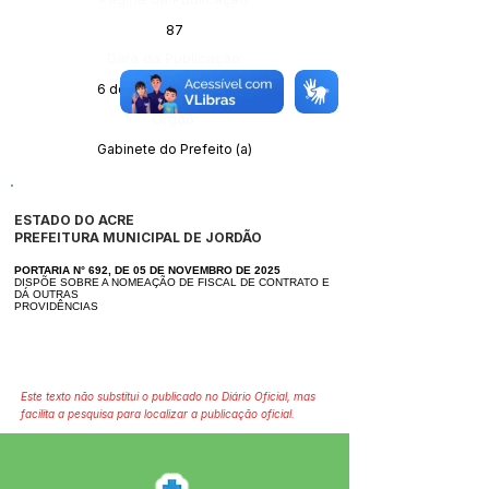
87
Data da Publicação:
6 de novembro de 2025
Órgão:
Gabinete do Prefeito (a)
ESTADO DO ACRE
PREFEITURA MUNICIPAL DE JORDÃO
PORTARIA N° 692, DE 05 DE NOVEMBRO DE 2025
DISPÕE SOBRE A NOMEAÇÃO DE FISCAL DE CONTRATO E
DÁ OUTRAS
PROVIDÊNCIAS
Este texto não substitui o publicado no Diário Oficial, mas
facilita a pesquisa para localizar a publicação oficial.