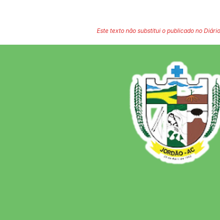
Este texto não substitui o publicado no Diário