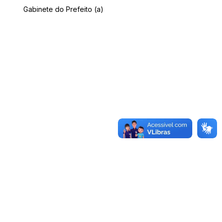
Gabinete do Prefeito (a)