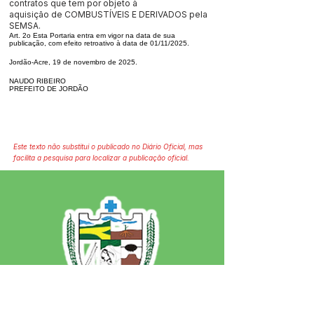
contratos que tem por objeto à
aquisição de COMBUSTÍVEIS E DERIVADOS pela
SEMSA.
Art. 2o Esta Portaria entra em vigor na data de sua
publicação, com efeito retroativo à data de 01/11/2025.
Jordão-Acre, 19 de novembro de 2025.
NAUDO RIBEIRO
PREFEITO DE JORDÃO
Este texto não substitui o publicado no Diário Oficial, mas
facilita a pesquisa para localizar a publicação oficial.