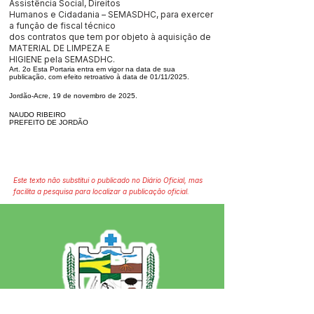
Assistência Social, Direitos
Humanos e Cidadania – SEMASDHC, para exercer
a função de fiscal técnico
dos contratos que tem por objeto à aquisição de
MATERIAL DE LIMPEZA E
HIGIENE pela SEMASDHC.
Art. 2o Esta Portaria entra em vigor na data de sua
publicação, com efeito retroativo à data de 01/11/2025.
Jordão-Acre, 19 de novembro de 2025.
NAUDO RIBEIRO
PREFEITO DE JORDÃO
Este texto não substitui o publicado no Diário Oficial, mas
facilita a pesquisa para localizar a publicação oficial.