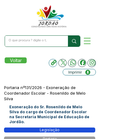
Voltar
Imprimir
Portaria nº131/2026 - Exoneração de
Coordenador Escolar - Rosenildo de Melo
Silva
Exoneração do Sr. Rosenildo de Melo
Silva do cargo de Coordenador Escolar
na Secretaria Municipal de Educação de
Jordão.
Legislação