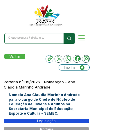
Voltar
Imprimir
Portaria nº185/2026 - Nomeação - Ana
Claudia Marinho Andrade
Nomeia Ana Claudia Marinho Andrade
para o cargo de Chefe de Núcleo de
Educação de Jovens e Adultos na
Secretaria Municipal de Educação,
Esporte e Cultura – SEMEC.
Legislação
Portaria