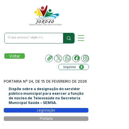
Voltar
Imprimir
PORTARIA Nº 24, DE 15 DE FEVEREIRO DE 2026
Dispõe sobre a designação do servidor
público municipal para exercer a função
de núcleo de Telessaúde na Secretaria
Municipal Saúde – SEMSA.
Legislação
Portaria