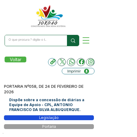
Voltar
Imprimir
PORTARIA Nº058, DE 24 DE FEVEREIRO DE
2026
Dispõe sobre a concessão de diárias a
Equipe de Apoio - CPL, ANTONIO
FRANCISCO DA SILVA ALBUQUERQUE.
Legislação
Portaria