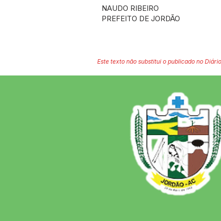
NAUDO RIBEIRO
PREFEITO DE JORDÃO
Este texto não substitui o publicado no Diário