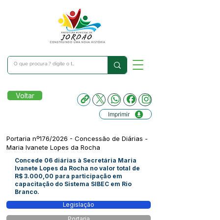
Voltar
Imprimir
Portaria nº176/2026 - Concessão de Diárias -
Maria Ivanete Lopes da Rocha
Concede 06 diárias à Secretária Maria
Ivanete Lopes da Rocha no valor total de
R$ 3.000,00 para participação em
capacitação do Sistema SIBEC em Rio
Branco.
Legislação
Portaria