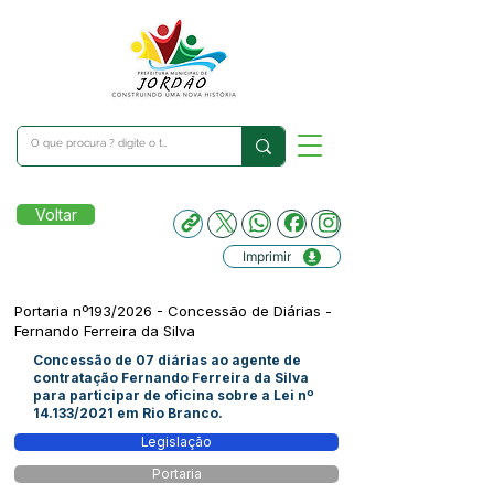
Voltar
Imprimir
Portaria nº193/2026 - Concessão de Diárias -
Fernando Ferreira da Silva
Concessão de 07 diárias ao agente de
contratação Fernando Ferreira da Silva
para participar de oficina sobre a Lei nº
14.133/2021 em Rio Branco.
Legislação
Portaria