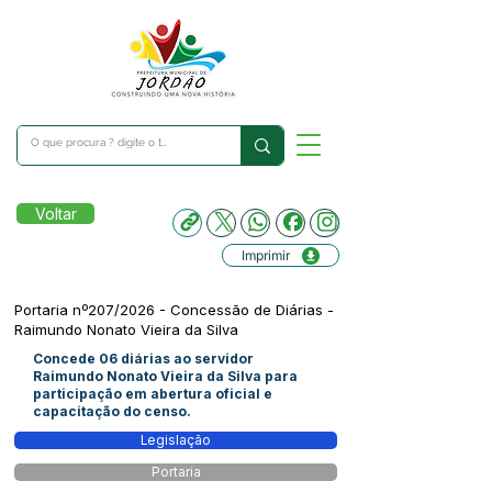
Voltar
Imprimir
Portaria nº207/2026 - Concessão de Diárias -
Raimundo Nonato Vieira da Silva
Concede 06 diárias ao servidor
Raimundo Nonato Vieira da Silva para
participação em abertura oficial e
capacitação do censo.
Legislação
Portaria