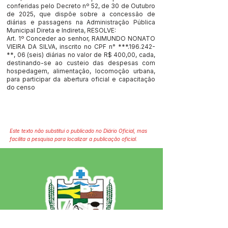
conferidas pelo Decreto nº 52, de 30 de Outubro
de 2025, que dispõe sobre a concessão de
diárias e passagens na Administração Pública
Municipal Direta e Indireta, RESOLVE:
Art. 1º Conceder ao senhor, RAIMUNDO NONATO
VIEIRA DA SILVA, inscrito no CPF n° ***.196.242-
**, 06 (seis) diárias no valor de R$ 400,00, cada,
destinando-se ao custeio das despesas com
hospedagem, alimentação, locomoção urbana,
para participar da abertura oficial e capacitação
do censo
Este texto não substitui o publicado no Diário Oficial, mas
facilita a pesquisa para localizar a publicação oficial.