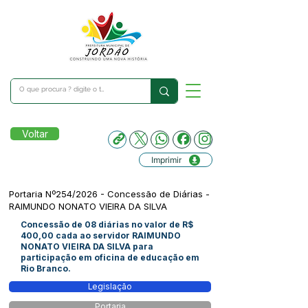
Voltar
Imprimir
Portaria Nº254/2026 - Concessão de Diárias -
RAIMUNDO NONATO VIEIRA DA SILVA
Concessão de 08 diárias no valor de R$
400,00 cada ao servidor RAIMUNDO
NONATO VIEIRA DA SILVA para
participação em oficina de educação em
Rio Branco.
Legislação
Portaria