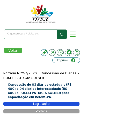
Voltar
Imprimir
Portaria Nº257/2026 - Concessão de Diárias -
ROSELI PATRICIA SOLNER
Concessão de 03 diárias estaduais (R$
400) e 04 diárias interestaduais (R$
600) a ROSELI PATRICIA SOLNER para
capacitação em Belém-PA.
Legislação
Portaria