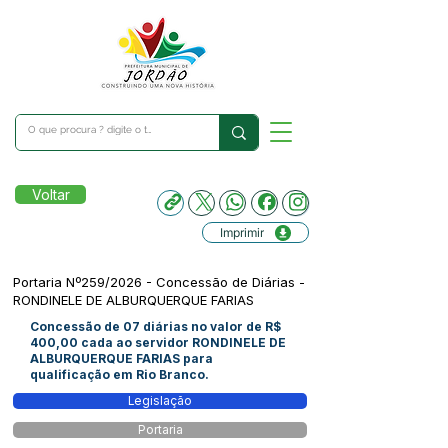
Voltar
Imprimir
Portaria Nº259/2026 - Concessão de Diárias -
RONDINELE DE ALBURQUERQUE FARIAS
Concessão de 07 diárias no valor de R$
400,00 cada ao servidor RONDINELE DE
ALBURQUERQUE FARIAS para
qualificação em Rio Branco.
Legislação
Portaria