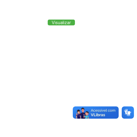
Visualizar