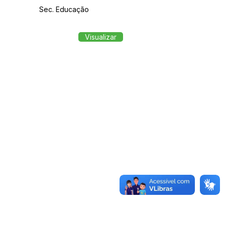
Sec. Educação
Visualizar