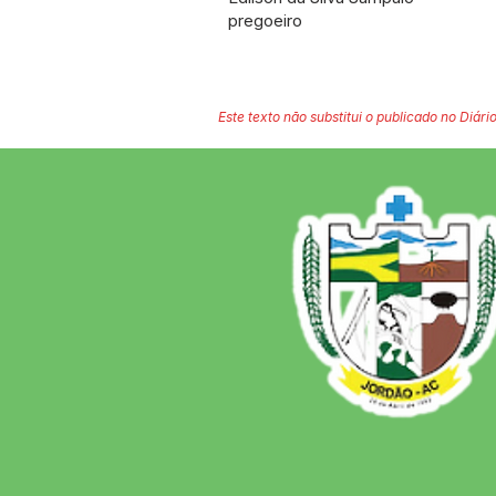
pregoeiro
Este texto não substitui o publicado no Diário