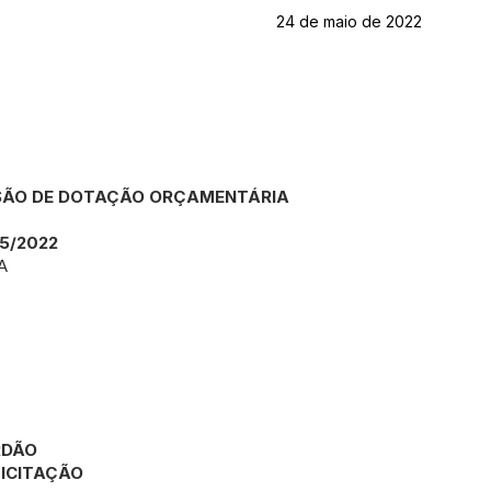
24 de maio de 2022
SÃO DE DOTAÇÃO ORÇAMENTÁRIA
5/2022
A
RDÃO
ICITAÇÃO