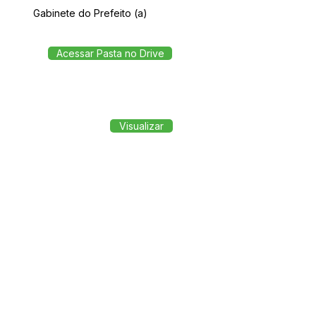
Gabinete do Prefeito (a)
Acessar Pasta no Drive
Visualizar