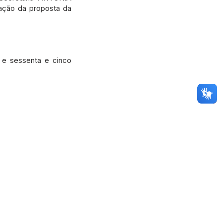
ação da proposta da
 e sessenta e cinco