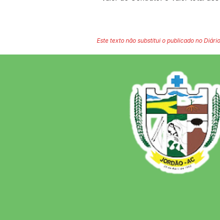
Este texto não substitui o publicado no Diário